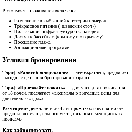
В стоимость проживания включено:
Размещение в выбранной категории номеров
Трёхразовое питание («шведский стол»)
Пользование инфраструктурой санатория
Доступ к бассейнам (крытому и открытому)
Посещение пляжа
Анимационные программы
Условия бронирования
Тариф «Раннее бронирование»
— невозвратный, предлагает
выгодные цены при бронировании заранее.
Тариф «Приезжайте пожить»
— доступен для проживания
от 18 ночей, предлагает максимально выгодные цены для
длительного отдыха.
Размещение детей:
дети до 4 лет проживают бесплатно без
предоставления отдельного места, питания и медицинских
процедур.
Как забронировать