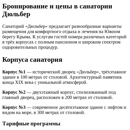
Бронирование и цены в санатории
Дюльбер
Санаторий «Дюльбер» предлагает разнообразные варианты
размещения для комфортного отдыха и лечения на Южном
берегу Крыма. К услугам гостей номера различных категорий
в трёх корпусах с полным пансионом и широким спектром
оздоровительных процедур.
Корпуса санатория
Корпус №1
— исторический дворец «Дюльбер», трёхэтажное
здание в 100 метрах от столовой. Архитектурный памятник
конца XIX века с уникальной атмосферой.
Корпус №2
— двухэтажный корпус, стилизованный под
главный дворец, расположен в 200 метрах от столовой.
Корпус №3
— современное десятиэтажное здание с лифтом и
видом на море, в 300 метрах от столовой.
Тарифные программы