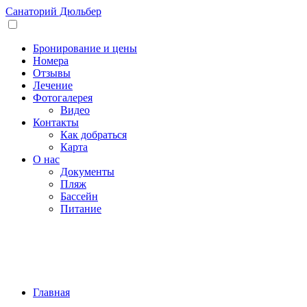
Санаторий
Дюльбер
Бронирование и цены
Номера
Отзывы
Лечение
Фотогалерея
Видео
Контакты
Как добраться
Карта
О нас
Документы
Пляж
Бассейн
Питание
Главная