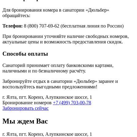
Для бронирования номера в санатории «Дюльбер»
обращайтесь:
Телефон:
8 (800) 707-69-62 (бесплатная линия по России)
При бронировании уточняйте наличие свободных номеров,
актуальные цены и возможность предоставления скидок.
Способы оплаты
Санаторий принимает оплату банковскими картами,
наличными и по безналичному расчёту.
Забронируйте отдых в санатории «Дюльбер» заранее и
воспользуйтесь выгодными предложениями!
г. Ялта, пгт. Кореиз, Алупкинское шоссе, 1
Бронирование номеров
+7 (499) 703-00-78
Забронировать сейчас
Мы ждем Вас
г. Ялта, пгт. Кореиз, Алупкинское шоссе, 1