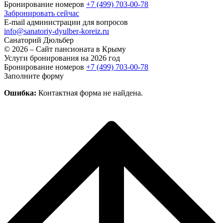
Бронирование номеров
+7 (499) 703-00-78
Забронировать сейчас
E-mail администрации для вопросов
info@sanatoriy-dyulber-koreiz.ru
Санаторий
Дюльбер
© 2026 – Сайт пансионата в Крыму
Услуги бронирования на 2026 год
Бронирование номеров
+7 (499) 703-00-78
Заполните форму
Ошибка:
Контактная форма не найдена.